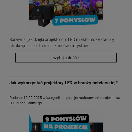
Sprawdź, jak dzięki projektorom LED miasto może stać się
atrakcyjniejsze dla mieszkańców i turystów.
czytaj całość »
Jak wykorzystać projektory LED w branży hotelarskiej?
Dodano:
10-09-2025
w kategorii:
Inspiracje/zastosowania projektorów
LED
autor:
Ledmur.pl