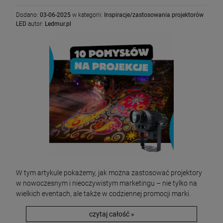
Dodano:
03-06-2025
w kategorii:
Inspiracje/zastosowania projektorów
LED
autor:
Ledmur.pl
W tym artykule pokażemy, jak można zastosować projektory
w nowoczesnym i nieoczywistym marketingu – nie tylko na
wielkich eventach, ale także w codziennej promocji marki.
czytaj całość »