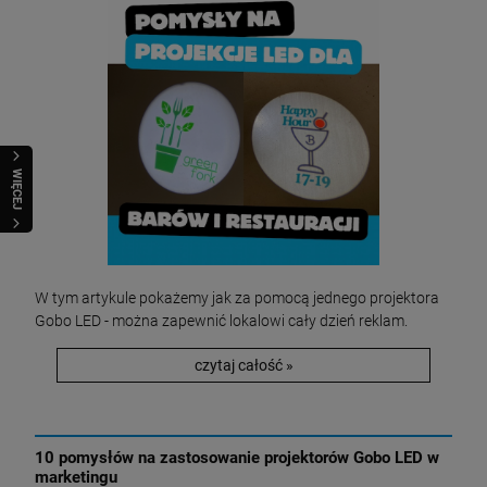
WIĘCEJ
W tym artykule pokażemy jak za pomocą jednego projektora
Gobo LED - można zapewnić lokalowi cały dzień reklam.
czytaj całość »
10 pomysłów na zastosowanie projektorów Gobo LED w
marketingu