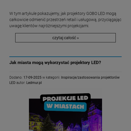
W tym artykule pokazujemy, jak projektory GOBO LED mogą
całkowicie odmienić przestrzeń retail i usługową, przyciągając
uwagę klientów najróżniejszymi projekcjami.
czytaj całość »
Jak miasta mogą wykorzystać projektory LED?
Dodano:
17-09-2025
w kategorii:
Inspiracje/zastosowania projektorów
LED
autor:
Ledmur.pl