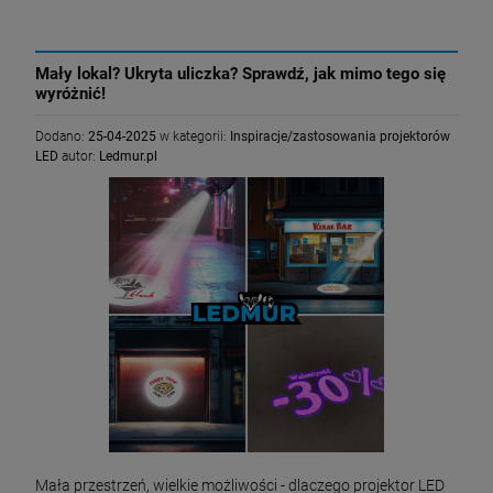
Mały lokal? Ukryta uliczka? Sprawdź, jak mimo tego się
wyróżnić!
Dodano:
25-04-2025
w kategorii:
Inspiracje/zastosowania projektorów
LED
autor:
Ledmur.pl
Mała przestrzeń, wielkie możliwości - dlaczego projektor LED